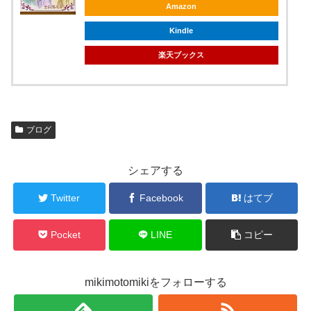
Amazon
Kindle
楽天ブックス
ブログ
シェアする
Twitter
Facebook
はてブ
Pocket
LINE
コピー
mikimotomikiをフォローする