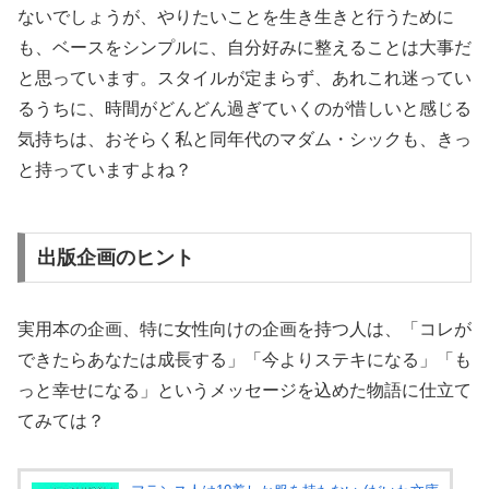
ないでしょうが、やりたいことを生き生きと行うために
も、ベースをシンプルに、自分好みに整えることは大事だ
と思っています。スタイルが定まらず、あれこれ迷ってい
るうちに、時間がどんどん過ぎていくのが惜しいと感じる
気持ちは、おそらく私と同年代のマダム・シックも、きっ
と持っていますよね？
出版企画のヒント
実用本の企画、特に女性向けの企画を持つ人は、「コレが
できたらあなたは成長する」「今よりステキになる」「も
っと幸せになる」というメッセージを込めた物語に仕立て
てみては？