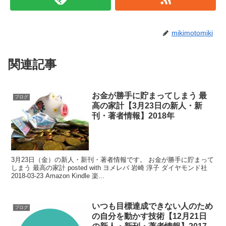
mikimotomiki
関連記事
お金が勝手に貯まってしまう 最
ブログ
高の家計【3月23日の新人・新
刊・著者情報】2018年
3月23日（金）の新人・新刊・著者情報です。 お金が勝手に貯まって
しまう 最高の家計 posted with ヨメレバ 岩崎 淳子 ダイヤモンド社
2018-03-23 Amazon Kindle 楽...
いつも目標達成できない人のため
ブログ
の自分を動かす技術【12月21日