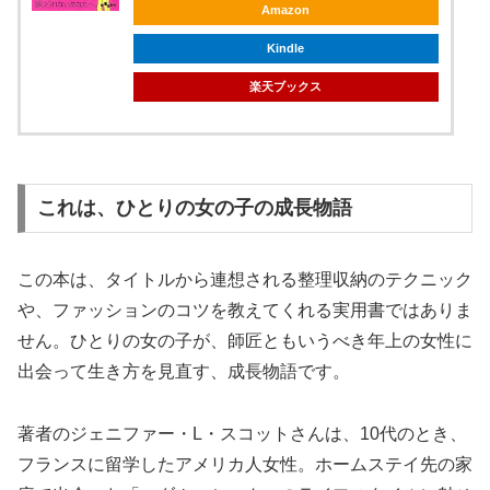
Amazon
Kindle
楽天ブックス
これは、ひとりの女の子の成長物語
この本は、タイトルから連想される整理収納のテクニック
や、ファッションのコツを教えてくれる実用書ではありま
せん。ひとりの女の子が、師匠ともいうべき年上の女性に
出会って生き方を見直す、成長物語です。
著者のジェニファー・L・スコットさんは、10代のとき、
フランスに留学したアメリカ人女性。ホームステイ先の家