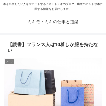
本を出版したい人をサポートするミキモトミキのブログ。出版のヒントや本に
関する情報をお届けします。
ミキモトミキの仕事と道楽
【読書】フランス人は10着しか服を持たな
い
ブログ