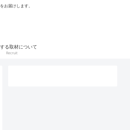
をお届けします。
する取材について
Recruit