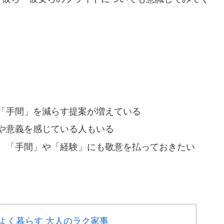
「手間」を減らす提案が増えている
や意義を感じている人もいる
、「手間」や「経験」にも敬意を払っておきたい
地よく暮らす 大人のラク家事