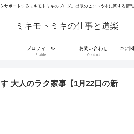
をサポートするミキモトミキのブログ。出版のヒントや本に関する情報
ミキモトミキの仕事と道楽
プロフィール
お問い合わせ
本に関
Profile
Contact
す 大人のラク家事【1月22日の新