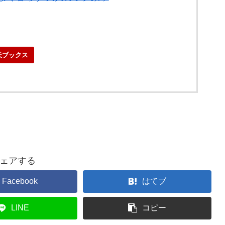
天ブックス
ェアする
Facebook
はてブ
LINE
コピー