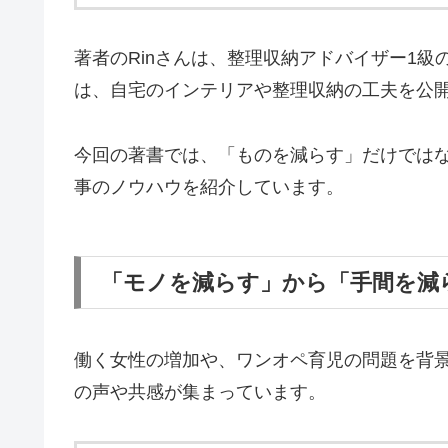
著者のRinさんは、整理収納アドバイザー1級
は、自宅のインテリアや整理収納の工夫を公
今回の著書では、「ものを減らす」だけでは
事のノウハウを紹介しています。
「モノを減らす」から「手間を減
働く女性の増加や、ワンオペ育児の問題を背
の声や共感が集まっています。