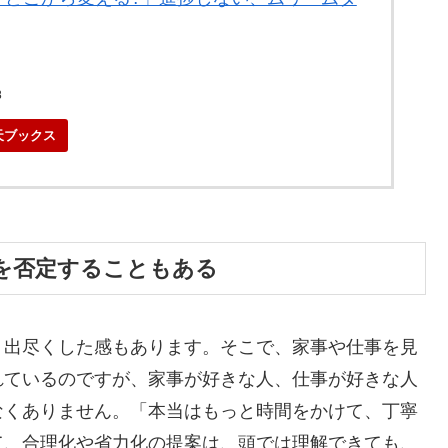
8
天ブックス
を否定することもある
う出尽くした感もあります。そこで、家事や仕事を見
れているのですが、家事が好きな人、仕事が好きな人
なくありません。「本当はもっと時間をかけて、丁寧
て、合理化や省力化の提案は、頭では理解できても、