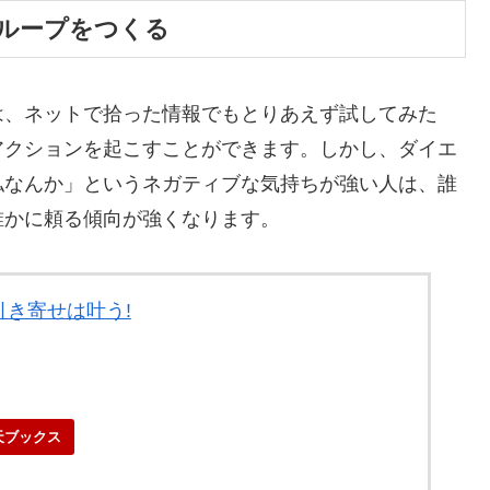
ループをつくる
は、ネットで拾った情報でもとりあえず試してみた
アクションを起こすことができます。しかし、ダイエ
私なんか」というネガティブな気持ちが強い人は、誰
誰かに頼る傾向が強くなります。
き寄せは叶う!
天ブックス