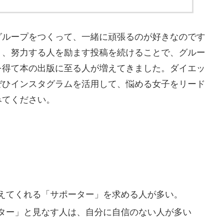
グループをつくって、一緒に頑張るのが好きなのです
り、努力する人を励ます投稿を続けることで、グルー
を得て本の出版に至る人が増えてきました。ダイエッ
ぜひインスタグラムを活用して、悩める女子をリード
みてください。
えてくれる「サポーター」を求める人が多い。
ター」と見なす人は、自分に自信のない人が多い