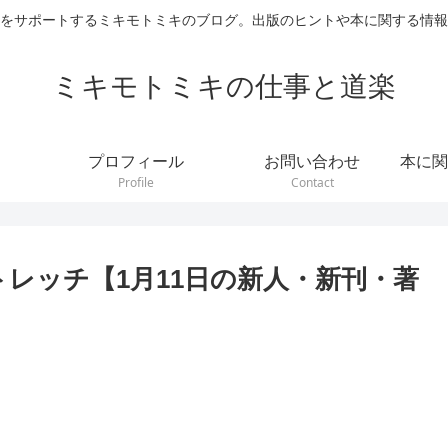
をサポートするミキモトミキのブログ。出版のヒントや本に関する情報
ミキモトミキの仕事と道楽
プロフィール
お問い合わせ
本に関
Profile
Contact
レッチ【1月11日の新人・新刊・著