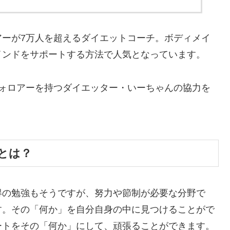
アーが7万人を超えるダイエットコーチ。ボディメイ
インドをサポートする方法で人気となっています。
フォロアーを持つダイエッター・いーちゃんの協力を
とは？
得の勉強もそうですが、努力や節制が必要な分野で
す。その「何か」を自分自身の中に見つけることがで
ートをその「何か」にして、頑張ることができます。