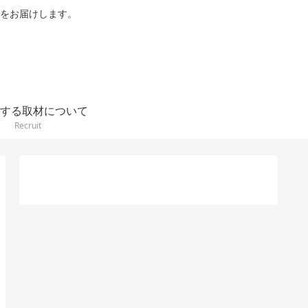
をお届けします。
する取材について
Recruit