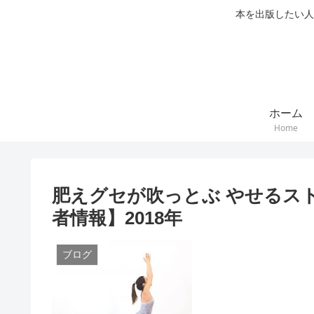
本を出版したい人
ホーム
Home
肥えグセが吹っとぶ やせるスト
者情報】2018年
ブログ