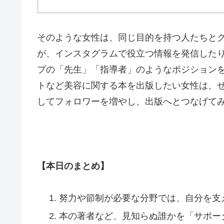
そのような女性は、同じ目的を持つ人たちと
が、インスタグラムで役立つ情報を発信した
プの「先生」「指導者」のようなポジション
トなど美容に関する本を出版したい女性は、
してフォロワーを増やし、出版へとつなげて
【本日のまとめ】
努力や節制が必要な分野では、自分を支
本の著者など、見知らぬ誰かを「サポー