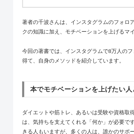
著者の千波さんは、インスタグラムのフォロ
クの知識に加え、モチベーションを上げるマ
今回の著書では、インスタグラムで8万人の
得て、自身のメソッドを紹介しています。
本でモチベーションを上げたい人
ダイエットや筋トレ、あるいは受験や資格取
は、気持ちを支えてくれる「何か」が必要で
きる人もいますが、多くの人は、誰かのサポ