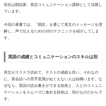
現在は朗読家、英語コミュニケーション講師として活躍し
ています。
今回の著書では、「朗読」を通じて英文のメッセージを理
解し、声で伝えるための10のテクニックを紹介してしま
す。
英語の成績とコミュニケーションのスキルは別
英文がスラスラ読めて、テストの成績も良い。それなの
に、英会話への苦手意識がぬぐえない人は結構います。な
ぜなら、英語の読み書きができる技術と、人とのコミュニ
ケーションをスムーズに進める技術は、別のものだからで
す。