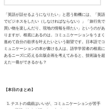
「英語が話せるようになりたい」と思う動機には、「英語
でビジネスをしたい（しなければならない）」「旅行先で
買い物を楽しんだり、現地の情報を得たい」というのがあ
りますが、根底にあるのは、コミュニケーションをうまく
進めて自分の欲求を叶えたいという願望です。日本語でコ
ミュニケーションの本が書ける人は、語学学習者の根底に
あるニーズに応える出版企画を考えてみると、技術論を超
えた一冊ができるかも？
【本日のまとめ】
テストの成績はいいが、コミュニケーションが苦手