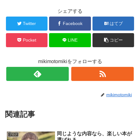
シェアする
Twitter
Facebook
はてブ
Pocket
LINE
コピー
mikimotomikiをフォローする
mikimotomiki
関連記事
同じような内容なら、楽しい本が
ブログ
選ばれる