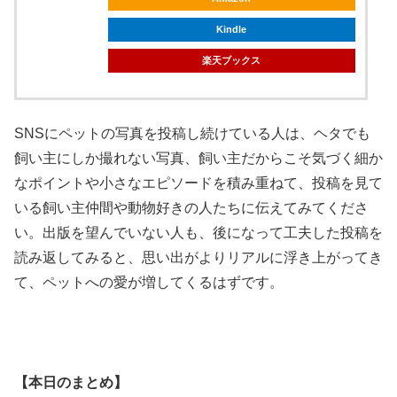
Kindle
楽天ブックス
SNSにペットの写真を投稿し続けている人は、ヘタでも
飼い主にしか撮れない写真、飼い主だからこそ気づく細か
なポイントや小さなエピソードを積み重ねて、投稿を見て
いる飼い主仲間や動物好きの人たちに伝えてみてくださ
い。出版を望んでいない人も、後になって工夫した投稿を
読み返してみると、思い出がよりリアルに浮き上がってき
て、ペットへの愛が増してくるはずです。
【本日のまとめ】