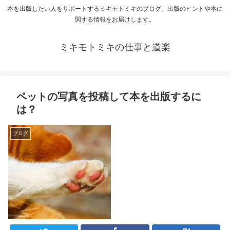
本を出版したい人をサポートするミキモトミキのブログ。出版のヒントや本に
関する情報をお届けします。
ミキモトミキの仕事と道楽
ペットの写真を投稿して本を出版するに
は？
ブログ