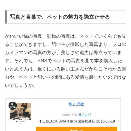
写真と言葉で、ペットの魅力を際立たせる
かわいい猫の写真、動物の写真は、ネットでいくらでも見
ることができますし、飼い主が撮影した写真より、プロの
カメラマンの写真の方が、美しさや迫力は際立っていま
す。それでも、SNSでペットの写真を見て本を購入した
いと思う人は、近くにいる飼い主さんだからこそわかる魅
力や、ペットと飼い主の間にある愛情を感じたいのではな
いでしょうか。
煉と虎徹
posted with
ヨメレバ
THE BLACK SWAN 煉 河出書房新社 2016-03-19
Amazon