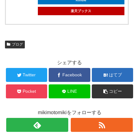
Kindle
楽天ブックス
ブログ
シェアする
Twitter
Facebook
はてブ
Pocket
LINE
コピー
mikimotomikiをフォローする