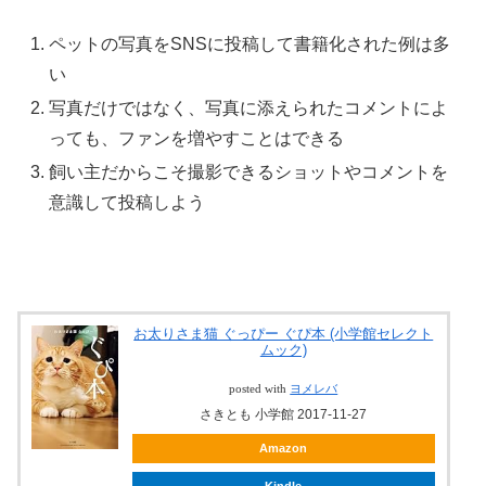
ペットの写真をSNSに投稿して書籍化された例は多
い
写真だけではなく、写真に添えられたコメントによ
っても、ファンを増やすことはできる
飼い主だからこそ撮影できるショットやコメントを
意識して投稿しよう
お太りさま猫 ぐっぴー ぐぴ本 (小学館セレクト
ムック)
posted with
ヨメレバ
さきとも 小学館 2017-11-27
Amazon