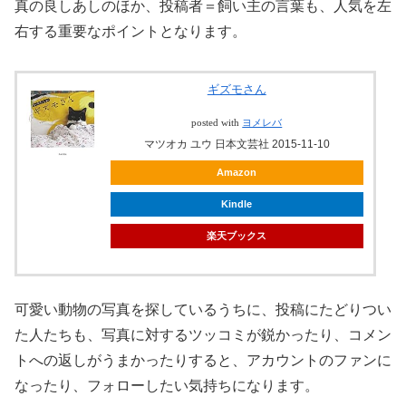
真の良しあしのほか、投稿者＝飼い主の言葉も、人気を左
右する重要なポイントとなります。
ギズモさん
posted with
ヨメレバ
マツオカ ユウ 日本文芸社 2015-11-10
Amazon
Kindle
楽天ブックス
可愛い動物の写真を探しているうちに、投稿にたどりつい
た人たちも、写真に対するツッコミが鋭かったり、コメン
トへの返しがうまかったりすると、アカウントのファンに
なったり、フォローしたい気持ちになります。