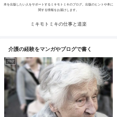
本を出版したい人をサポートするミキモトミキのブログ。出版のヒントや本に
関する情報をお届けします。
ミキモトミキの仕事と道楽
介護の経験をマンガやブログで書く
ブログ