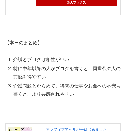
楽天ブックス
【本日のまとめ】
介護とブログは相性がいい
特に中年以降の人がブログを書くと、同世代の人の
共感を得やすい
介護問題とからめて、将来の仕事やお金への不安も
書くと、より共感されやすい
アラフィフでヘルパーはじめました