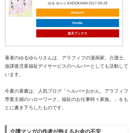
ゆる ゆらり KADOKAWA 2017-09-29
Amazon
Kindle
楽天ブックス
著者のゆるゆらりさんは、アラフィフの漫画家。介護士、
放課後児童福祉デイサービスのヘルパーとしても活動して
います。
今夏の著書は、人気ブログ「ヘルパーおかん。アラフィフ
専業主婦のハローワーク。福祉のお仕事時々家族。」をも
とに書き下ろしたものです。
介護マンガの作者が抱えるお金の不安