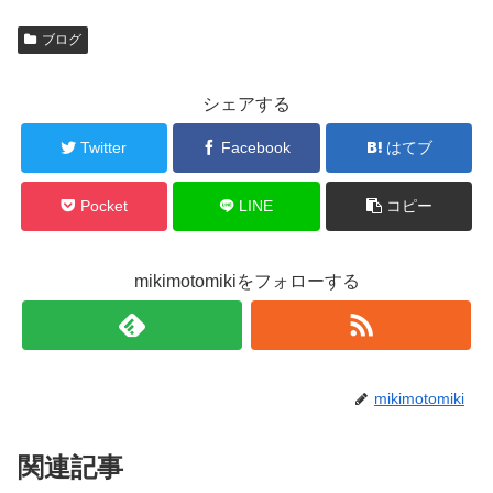
ブログ
シェアする
Twitter
Facebook
はてブ
Pocket
LINE
コピー
mikimotomikiをフォローする
mikimotomiki
関連記事