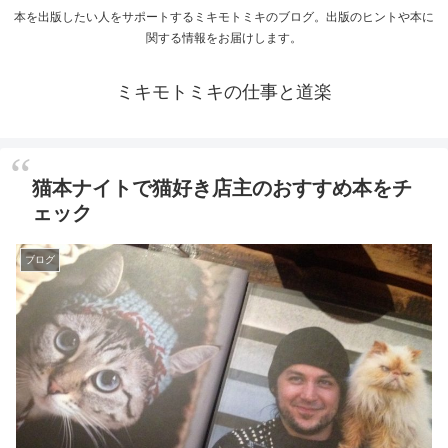
本を出版したい人をサポートするミキモトミキのブログ。出版のヒントや本に
関する情報をお届けします。
ミキモトミキの仕事と道楽
猫本ナイトで猫好き店主のおすすめ本をチ
ェック
ブログ