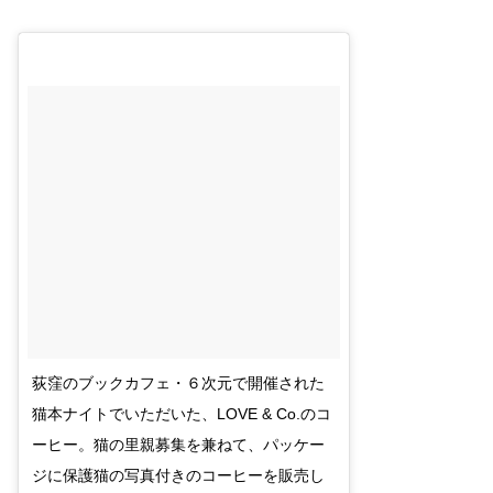
荻窪のブックカフェ・６次元で開催された
猫本ナイトでいただいた、LOVE & Co.のコ
ーヒー。猫の里親募集を兼ねて、パッケー
ジに保護猫の写真付きのコーヒーを販売し