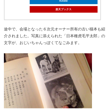
Kindle
楽天ブックス
途中で、会場となった６次元オーナー所有の古い猫本も紹
介されました。写真に添えられた「日本種虎毛平太郎」の
文字が、おじいちゃんっぽくてなごみます。