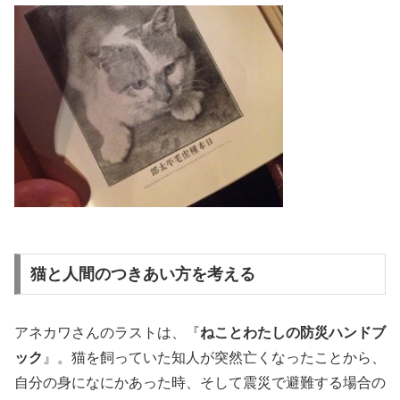
猫と人間のつきあい方を考える
アネカワさんのラストは、『
ねことわたしの防災ハンドブ
ック
』。猫を飼っていた知人が突然亡くなったことから、
自分の身になにかあった時、そして震災で避難する場合の