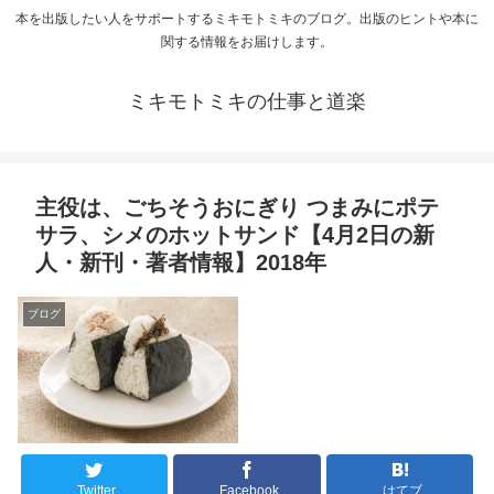
本を出版したい人をサポートするミキモトミキのブログ。出版のヒントや本に
関する情報をお届けします。
ミキモトミキの仕事と道楽
主役は、ごちそうおにぎり つまみにポテ
サラ、シメのホットサンド【4月2日の新
人・新刊・著者情報】2018年
ブログ
Twitter
Facebook
はてブ