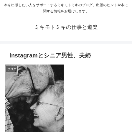
本を出版したい人をサポートするミキモトミキのブログ。出版のヒントや本に
関する情報をお届けします。
ミキモトミキの仕事と道楽
Instagramとシニア男性、夫婦
ブログ