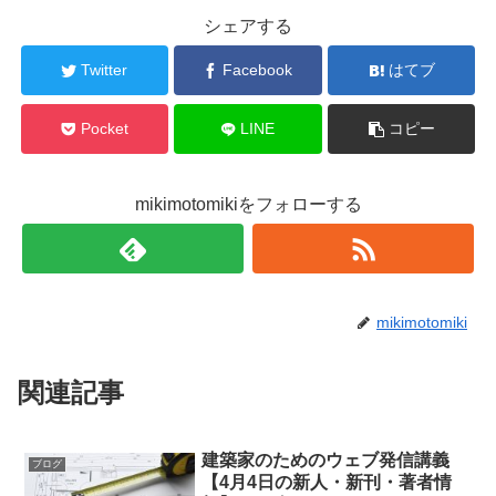
シェアする
Twitter
Facebook
はてブ
Pocket
LINE
コピー
mikimotomikiをフォローする
mikimotomiki
関連記事
建築家のためのウェブ発信講義
ブログ
【4月4日の新人・新刊・著者情