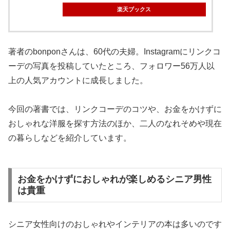
楽天ブックス
著者のbonponさんは、60代の夫婦。Instagramにリンクコ
ーデの写真を投稿していたところ、フォロワー56万人以
上の人気アカウントに成長しました。
今回の著書では、リンクコーデのコツや、お金をかけずに
おしゃれな洋服を探す方法のほか、二人のなれそめや現在
の暮らしなどを紹介しています。
お金をかけずにおしゃれが楽しめるシニア男性
は貴重
シニア女性向けのおしゃれやインテリアの本は多いのです