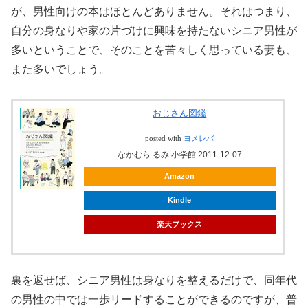
が、男性向けの本はほとんどありません。それはつまり、
自分の身なりや家の片づけに興味を持たないシニア男性が
多いということで、そのことを苦々しく思っている妻も、
また多いでしょう。
おじさん図鑑
posted with
ヨメレバ
なかむら るみ 小学館 2011-12-07
Amazon
Kindle
楽天ブックス
裏を返せば、シニア男性は身なりを整えるだけで、同年代
の男性の中では一歩リードすることができるのですが、普