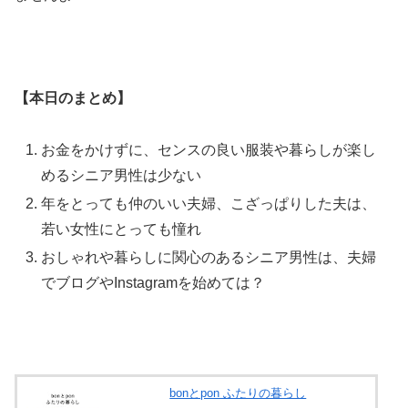
【本日のまとめ】
お金をかけずに、センスの良い服装や暮らしが楽し
めるシニア男性は少ない
年をとっても仲のいい夫婦、こざっぱりした夫は、
若い女性にとっても憧れ
おしゃれや暮らしに関心のあるシニア男性は、夫婦
でブログやInstagramを始めては？
bonとpon ふたりの暮らし